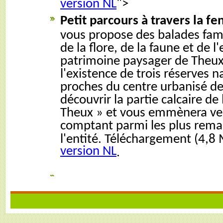
version NL
">
Petit parcours à travers la fe
vous propose des balades famil
de la flore, de la faune et de l
patrimoine paysager de Theux. 
l'existence de trois réserves n
proches du centre urbanisé de
découvrir la partie calcaire de 
Theux » et vous emmènera ver
comptant parmi les plus rema
l'entité. Téléchargement (4,8
version NL
.