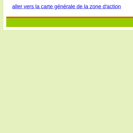
aller vers la carte générale de la zone d'action