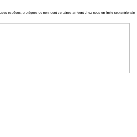
uses espèces, protégées ou non, dont certaines arrivent chez nous en limite septentrionale