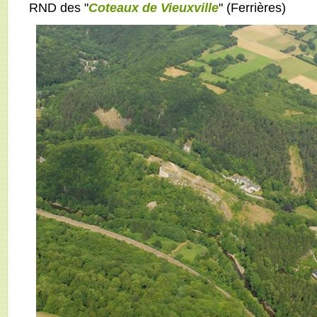
RND des "
Coteaux de Vieuxville
" (Ferrières)