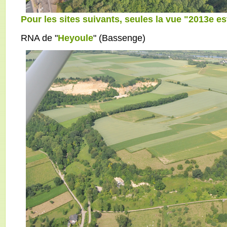
Pour les sites suivants, seules la vue "2013e es
RNA de "
Heyoule
" (Bassenge)