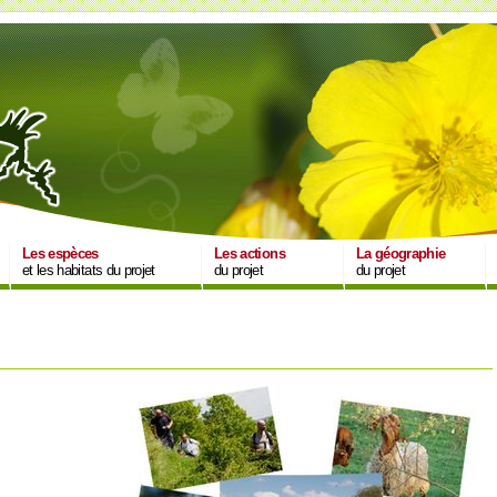
Les espèces
Les actions
La géographie
et les habitats du projet
du projet
du projet