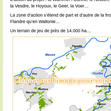
la Vesdre, le Hoyoux, le Geer, la Voer…
La zone d’action s’étend de part et d’autre de la fron
Flandre qu’en Wallonie…
Un terrain de jeu de près de 14.000 ha…