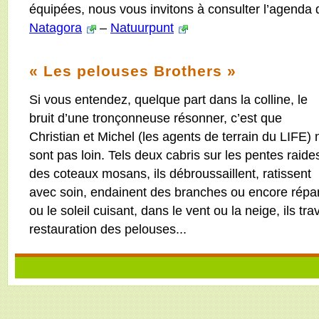
équipées, nous vous invitons à consulter l’agenda 
Natagora
–
Natuurpunt
« Les pelouses Brothers »
Si vous entendez, quelque part dans la colline, le
bruit d’une tronçonneuse résonner, c’est que
Christian et Michel (les agents de terrain du LIFE) 
sont pas loin. Tels deux cabris sur les pentes raide
des coteaux mosans, ils débroussaillent, ratissent
avec soin, endainent des branches ou encore répare
ou le soleil cuisant, dans le vent ou la neige, ils tr
restauration des pelouses...