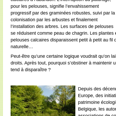
pour les pelouses, signifie l’envahissement
progressif par des graminées robustes, suivi par la
colonisation par les arbustes et finalement
l’installation des arbres. Les surfaces de pelouses
se réduisent comme peau de chagrin. Les plantes e
pelouses calcaires disparaissent petit à petit au fil
naturelle…
Peut-être qu’une certaine logique voudrait qu’on la
droits. Après tout, pourquoi s’obstiner à maintenir 
tend à disparaître ?
Depuis des décenn
Europe, des initia
patrimoine écolog
Belgique, les autor
associations de co