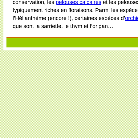
conservation, les
pelouses calcaires
et les pelouse
typiquement riches en floraisons. Parmi les espèc
l’Hélianthème (encore !), certaines espèces d’
orch
que sont la sarriette, le thym et l’origan…