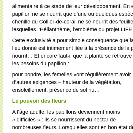
alimentaire à ce stade de leur développement. En e
papillon ne se nourrit que d’une ou quelques espè
chenille du Collier-de-corail ne se nourrit des feui
lesquelles l’Hélianthème, l’emblème du projet LIFE 
Cette exclusivité a pour simple conséquence que l
lieu donné est intimement liée à la présence de la 
nourrit… Et encore faut-il que la plante se retrouve
les besoins du papillon :
pour pondre, les femelles vont régulièrement avoir
d’autres exigences – hauteur de la végétation,
ensoleillement, présence de sol nu…
Le pouvoir des fleurs
A l’âge adulte, les papillons deviennent moins
« difficiles » : ils se nourrissent du nectar de
nombreuses fleurs. Lorsqu’elles sont en bon état d