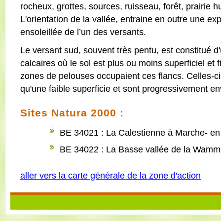
rocheux, grottes, sources, ruisseau, forêt, prairie h
L'orientation de la vallée, entraine en outre une exp
ensoleillée de l’un des versants.
Le versant sud, souvent très pentu, est constitué 
calcaires où le sol est plus ou moins superficiel et f
zones de pelouses occupaient ces flancs. Celles-ci
qu'une faible superficie et sont progressivement en
Sites Natura 2000 :
BE 34021 : La Calestienne à Marche- 
BE 34022 : La Basse vallée de la Wam
aller vers la carte générale de la zone d'action