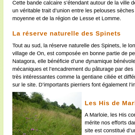
Cette bande calcaire s’étendant autour de la vill
un véritable trait d’union entre les pelouses sèches
moyenne et de la région de Lesse et Lomme.
La réserve naturelle des Spinets
Tout au sud, la réserve naturelle des Spinets, le 
village de On, est composée en bonne partie de pe
Natagora, elle bénéficie d’une dynamique bénévole
mécaniques et l’encadrement du pâturage par des
très intéressantes comme la gentiane ciliée et diff
sur le site. D’importants pierriers font également l’i
Les His de Mar
A Marloie, les His co
mérite nos efforts da
site est constitué d’u