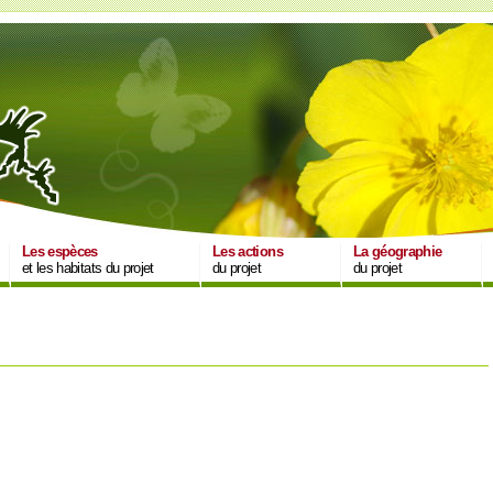
Les espèces
Les actions
La géographie
et les habitats du projet
du projet
du projet