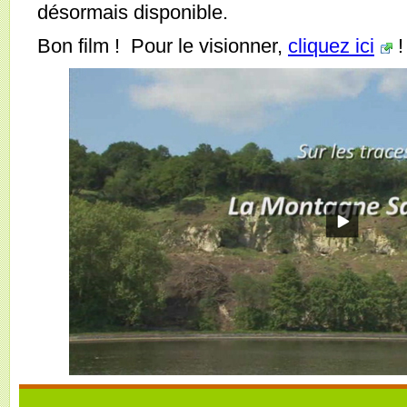
désormais disponible.
Bon film ! Pour le visionner,
cliquez ici
!