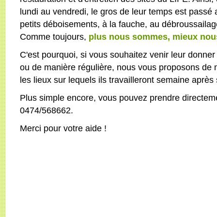
lundi au vendredi, le gros de leur temps est passé
petits déboisements, à la fauche, au débroussailage
Comme toujours,
plus nous sommes, mieux nou
C'est pourquoi, si vous souhaitez venir leur donn
ou de manière régulière, nous vous proposons de n
les lieux sur lequels ils travailleront semaine aprè
Plus simple encore, vous pouvez prendre directem
0474/568662.
Merci pour votre aide !