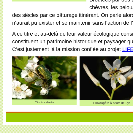
chèvres, les pelo
des siècles par ce pâturage itinérant. On parle alors
n’aurait pu exister et se maintenir sans l’action de
A ce titre et au-delà de leur valeur écologique cons
constituent un patrimoine historique et paysager qu
C’est justement là la mission confiée au projet
LIFE
Cétoine dorée
Phalangère à fleurs de Lys