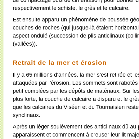
respectivement le schiste, le grès et le calcaire.
Est ensuite apparu un phénomène de poussée géolo
couches de roches (qui jusque-là étaient horizont
aspect ondulé (succession de plis anticlinaux (colli
(vallées)).
Retrait de la mer et érosion
Il y a 65 millions d’années, la mer s’est retirée et 
attaquées par l’érosion. Les sommets sont rabotés e
petit comblées par les dépôts de matériaux. Sur les 
plus forte, la couche de calcaire a disparu et le gr
que les calcaires du Viséen et du Tournaisien reste
synclinaux.
Après un léger soulèvement des anticlinaux dû au p
apparaissent et commencent à creuser leur lit maj