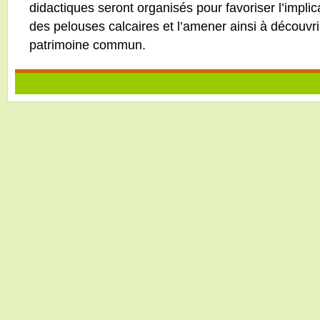
didactiques seront organisés pour favoriser l’implic
des pelouses calcaires et l’amener ainsi à découvrir
patrimoine commun.